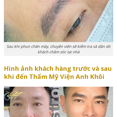
Sau khi phun chân mày, chuyên viên sẽ kiểm tra và dặn dò
khách chăm sóc tại nhà
Hình ảnh khách hàng trước và sau
khi đến Thẩm Mỹ Viện Anh Khôi