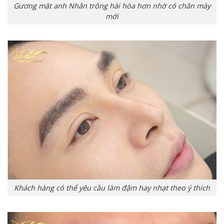
Gương mặt anh Nhân trông hài hòa hơn nhờ có chân mày
mới
Khách hàng có thể yêu cầu làm đậm hay nhạt theo ý thích