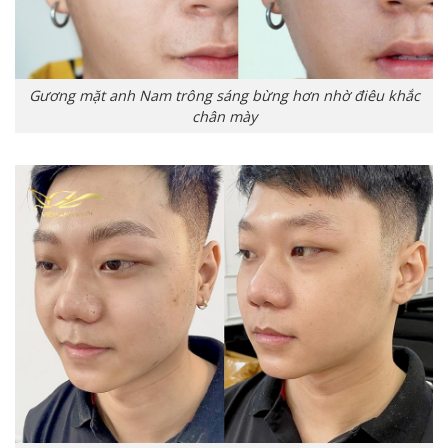
Gương mặt anh Nam trông sáng bừng hơn nhờ điêu khắc
chân mày