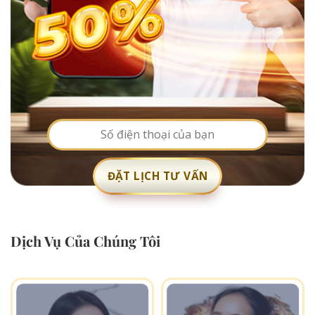
Dịch Vụ Của Chúng Tôi