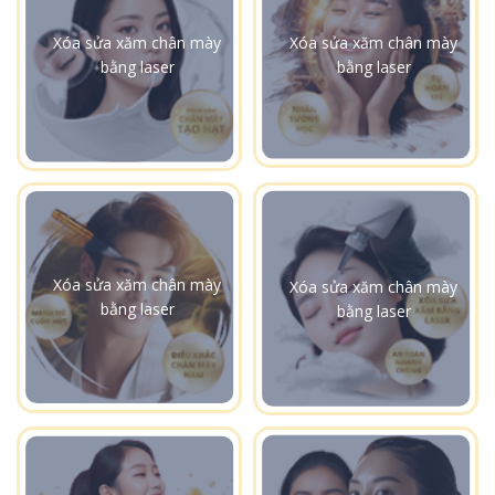
Xóa sửa xăm chân mày
Xóa sửa xăm chân mày
bằng laser
bằng laser
Xóa sửa xăm chân mày
Xóa sửa xăm chân mày
bằng laser
bằng laser