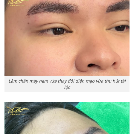
Làm chân mày nam vừa thay đỗi diện mạo vừa thu hút tài
lộc