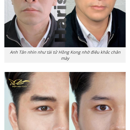
Anh Tân nhìn như tài tử Hồng Kong nhờ điêu khắc chân
mày