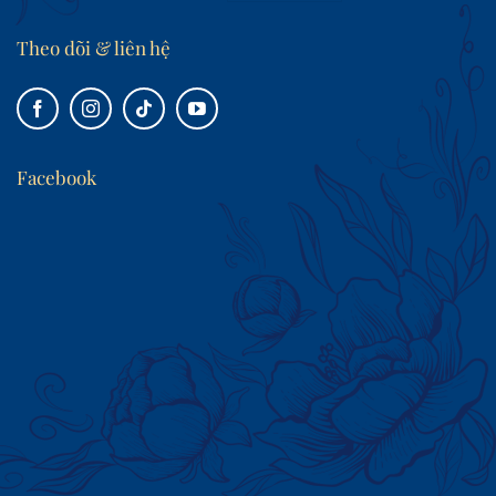
Theo dõi & liên hệ
Facebook