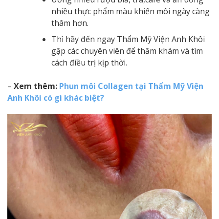
nhiều thực phẩm màu khiến môi ngày càng
thâm hơn.
Thì hãy đến ngay Thẩm Mỹ Viện Anh Khôi
gặp các chuyên viên để thăm khám và tìm
cách điều trị kịp thời.
–
Xem thêm:
Phun môi Collagen tại Thẩm Mỹ Viện
Anh Khôi có gì khác biệt?