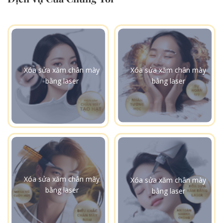
Xóa sửa xăm chân mày
Xóa sửa xăm chân mày
bằng laser
bằng laser
Xóa sửa xăm chân mày
Xóa sửa xăm chân mày
bằng laser
bằng laser