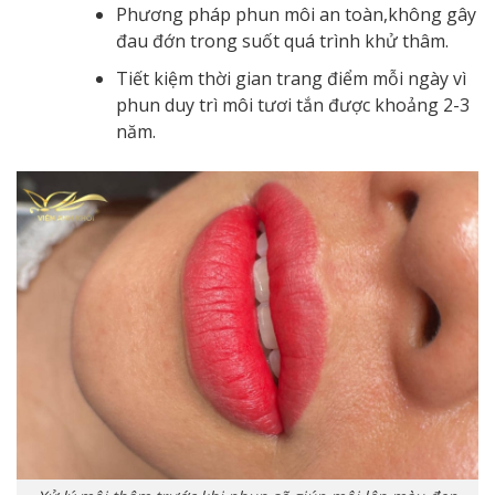
Phương pháp phun môi an toàn,không gây
đau đớn trong suốt quá trình khử thâm.
Tiết kiệm thời gian trang điểm mỗi ngày vì
phun duy trì môi tươi tắn được khoảng 2-3
năm.