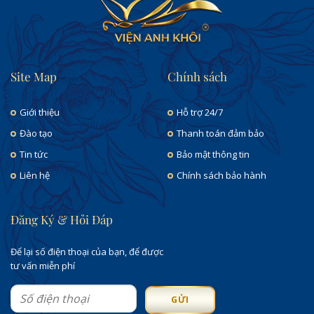
Site Map
Chính sách
Giới thiệu
Hỗ trợ 24/7
Đào tạo
Thanh toán đảm bảo
Tin tức
Bảo mật thông tin
Liên hệ
Chính sách bảo hành
Đăng Ký & Hỏi Đáp
Để lại số điện thoại của bạn, để được
tư vấn miễn phí