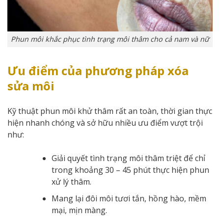
Phun môi khắc phục tình trạng môi thâm cho cả nam và nữ
Ưu điểm của phương pháp xóa
sửa môi
Kỹ thuật phun môi khử thâm rất an toàn, thời gian thực
hiện nhanh chóng và sở hữu nhiều ưu điểm vượt trội
như:
Giải quyết tình trạng môi thâm triệt để chỉ
trong khoảng 30 – 45 phút thực hiện phun
xử lý thâm.
Mang lại đôi môi tươi tắn, hồng hào, mềm
mại, mịn màng.