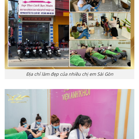
Địa chỉ làm đẹp của nhiều chị em Sài Gòn