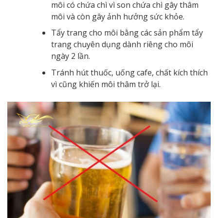
môi có chứa chì vì son chứa chì gây thâm
môi và còn gây ảnh hưởng sức khỏe.
Tẩy trang cho môi bằng các sản phẩm tẩy
trang chuyên dụng dành riêng cho môi
ngày 2 lần.
Tránh hút thuốc, uống cafe, chất kích thích
vì cũng khiến môi thâm trở lại.