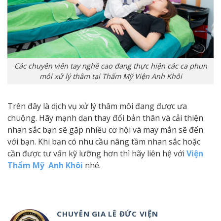
Các chuyên viên tay nghề cao đang thực hiện các ca phun
môi xử lý thâm tại Thẩm Mỹ Viện Anh Khôi
Trên đây là dịch vụ xử lý thâm môi đang được ưa
chuộng. Hãy mạnh dạn thay đổi bản thân và cải thiện
nhan sắc bạn sẽ gặp nhiều cơ hội và may mắn sẽ đến
với bạn. Khi bạn có nhu cầu nâng tầm nhan sắc hoặc
cần được tư vấn kỹ lưỡng hơn thì hãy liên hệ với
Viện
Thẩm Mỹ Anh Khôi
nhé.
CHUYÊN GIA LÊ ĐỨC VIỆN