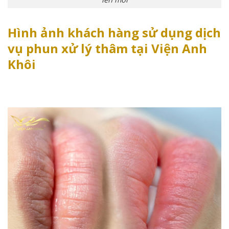
Hình ảnh khách hàng sử dụng dịch
vụ phun xử lý thâm tại Viện Anh
Khôi