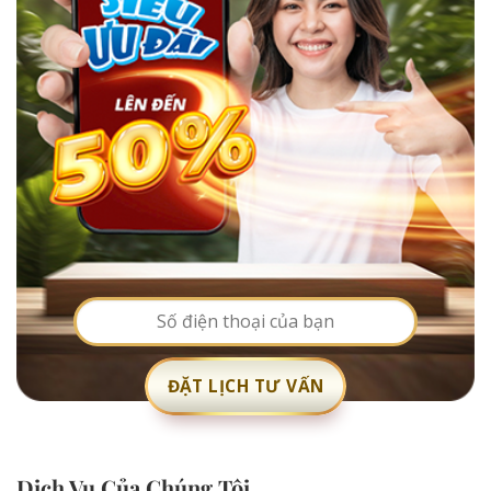
Dịch Vụ Của Chúng Tôi