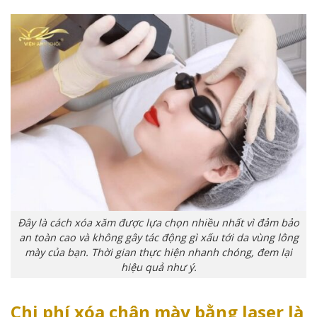
Đây là cách xóa xăm được lựa chọn nhiều nhất vì đảm bảo
an toàn cao và không gây tác động gì xấu tới da vùng lông
mày của bạn. Thời gian thực hiện nhanh chóng, đem lại
hiệu quả như ý.
Chi phí xóa chân mày bằng laser là