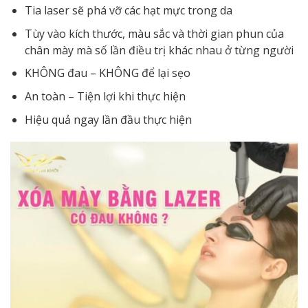
Tia laser sẽ phá vỡ các hạt mực trong da
Tùy vào kích thước, màu sắc và thời gian phun của
chân mày mà số lần điều trị khác nhau ở từng người
KHÔNG đau – KHÔNG để lại sẹo
An toàn – Tiện lợi khi thực hiện
Hiệu quả ngay lần đầu thực hiện