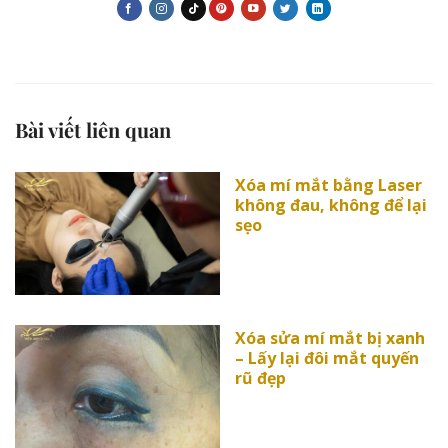
Bài viết liên quan
Xóa mí mắt bằng Laser
không đau, không để lại
sẹo
Xóa sửa mí mắt bị xanh
– Lấy lại đôi mắt quyến
rũ đẹp