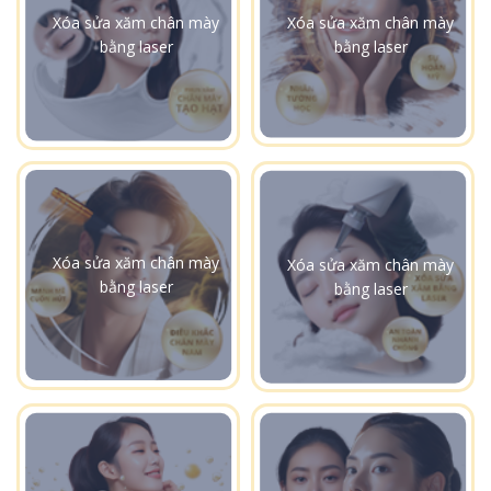
Xóa sửa xăm chân mày
Xóa sửa xăm chân mày
bằng laser
bằng laser
Xóa sửa xăm chân mày
Xóa sửa xăm chân mày
bằng laser
bằng laser