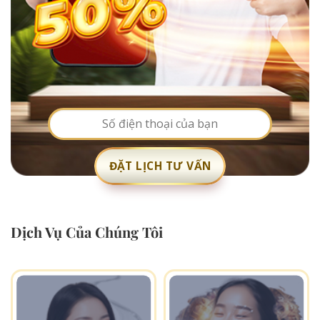
Dịch Vụ Của Chúng Tôi