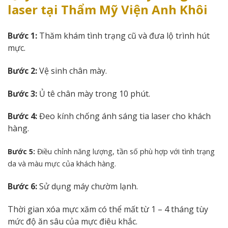
laser tại Thẩm Mỹ Viện Anh Khôi
Bước 1:
Thăm khám tình trạng cũ và đưa lộ trình hút
mực.
Bước 2:
Vệ sinh chân mày.
Bước 3:
Ủ tê chân mày trong 10 phút.
Bước 4:
Đeo kính chống ánh sáng tia laser cho khách
hàng.
Bước 5:
Điều chỉnh năng lượng, tần số phù hợp với tình trạng
da và màu mực của khách hàng.
Bước 6:
Sử dụng máy chườm lạnh.
Thời gian xóa mực xăm có thể mất từ 1 – 4 tháng tùy
mức độ ăn sâu của mực điêu khắc.