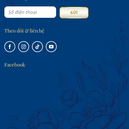
Theo dõi & liên hệ
Facebook