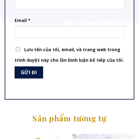
Email
*
Lưu tên của tôi, email, và trang web trong
trình duyệt này cho lần bình luận kế tiếp của tôi.
Sản phẩm tương tự