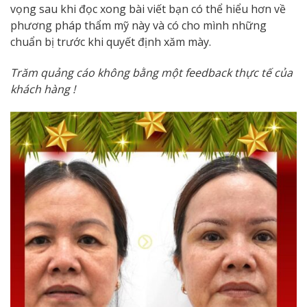
vọng sau khi đọc xong bài viết bạn có thể hiểu hơn về
phương pháp thẩm mỹ này và có cho mình những
chuẩn bị trước khi quyết định xăm mày.
Trăm quảng cáo không bằng một feedback thực tế của
khách hàng !