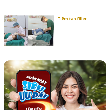
Tiêm tan filler