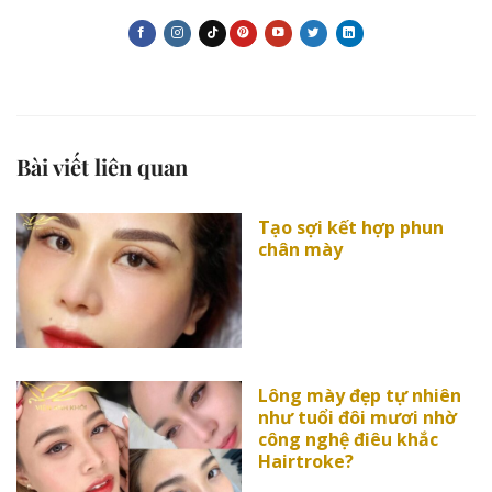
Bài viết liên quan
Tạo sợi kết hợp phun
chân mày
Lông mày đẹp tự nhiên
như tuổi đôi mươi nhờ
công nghệ điêu khắc
Hairtroke?