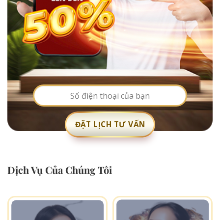
Dịch Vụ Của Chúng Tôi