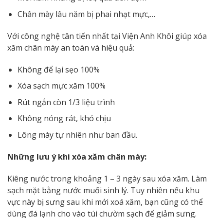
Chân mày lâu năm bị phai nhạt mực,…
Với công nghệ tân tiến nhất tại Viện Anh Khôi giúp xóa
xăm chân mày an toàn và hiệu quả:
Không để lại sẹo 100%
Xóa sạch mực xăm 100%
Rút ngắn còn 1/3 liệu trình
Không nóng rát, khó chịu
Lông mày tự nhiên như ban đầu.
Những lưu ý khi xóa xăm chân mày:
Kiêng nước trong khoảng 1 – 3 ngày sau xóa xăm. Làm
sạch mặt bằng nước muối sinh lý. Tuy nhiên nếu khu
vực này bị sưng sau khi mới xoá xăm, bạn cũng có thể
dùng đá lạnh cho vào túi chườm sạch để giảm sưng.