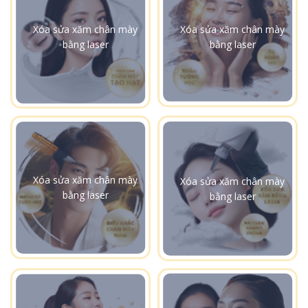
Xóa sửa xăm chân mày
Xóa sửa xăm chân mày
bằng laser
bằng laser
Xóa sửa xăm chân mày
Xóa sửa xăm chân mày
bằng laser
bằng laser