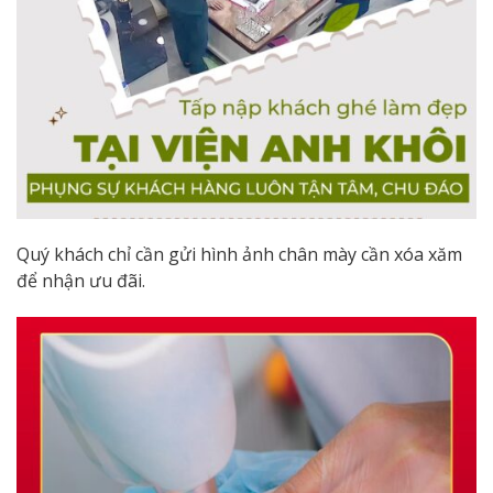
Quý khách chỉ cần gửi hình ảnh chân mày cần xóa xăm
để nhận ưu đãi.