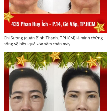
Chị Sương (quận Bình Thạnh, TPHCM) là minh chứng
sống về hiệu quả xóa xăm chân mày.