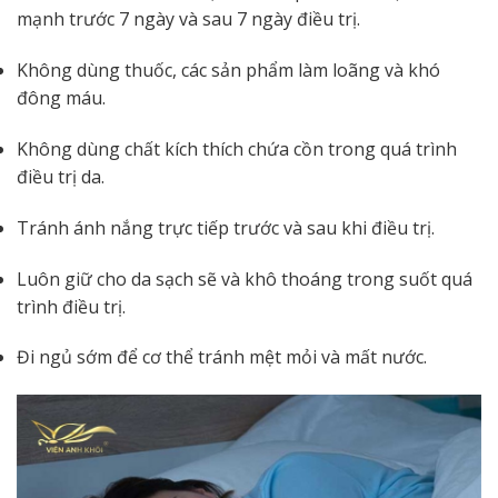
mạnh trước 7 ngày và sau 7 ngày điều trị.
Không dùng thuốc, các sản phẩm làm loãng và khó
đông máu.
Không dùng chất kích thích chứa cồn trong quá trình
điều trị da.
Tránh ánh nắng trực tiếp trước và sau khi điều trị.
Luôn giữ cho da sạch sẽ và khô thoáng trong suốt quá
trình điều trị.
Đi ngủ sớm để cơ thể tránh mệt mỏi và mất nước.