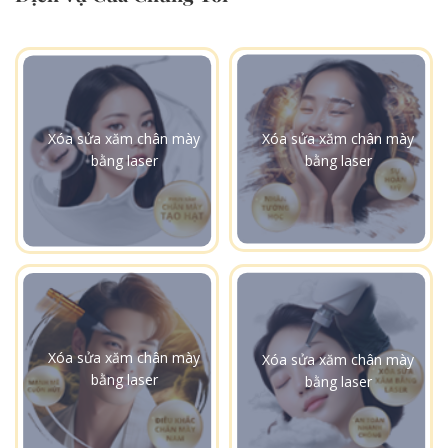
Xóa sửa xăm chân mày
Xóa sửa xăm chân mày
bằng laser
bằng laser
Xóa sửa xăm chân mày
Xóa sửa xăm chân mày
bằng laser
bằng laser