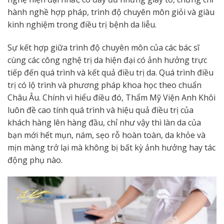
hành nghề hợp pháp, trình độ chuyên môn giỏi và giàu
kinh nghiệm trong điều trị bệnh da liễu.
Sự kết hợp giữa trình độ chuyên môn của các bác sĩ
cùng các công nghệ trị da hiện đại có ảnh hưởng trực
tiếp đến quá trình và kết quả điều trị da. Quá trình điều
trị có lộ trình và phương pháp khoa học theo chuẩn
Châu Âu. Chính vì hiểu điều đó, Thẩm Mỹ Viện Anh Khôi
luôn đề cao tính quá trình và hiệu quả điều trị của
khách hàng lên hàng đầu, chỉ như vậy thì làn da của
bạn mới hết mụn, nám, sẹo rỗ hoàn toàn, da khỏe và
mịn màng trở lại mà không bị bất kỳ ảnh hưởng hay tác
động phụ nào.