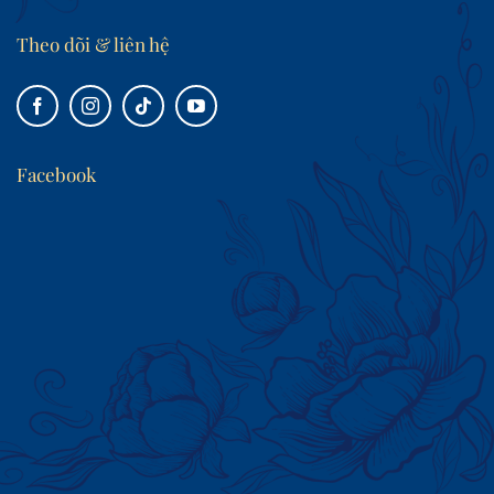
Theo dõi & liên hệ
Facebook