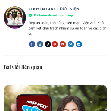
CHUYÊN GIA LÊ ĐỨC VIỆN
Đã kiểm duyệt nội dung
Đẹp an toàn, toả sáng diện mạo, Viện Anh Khôi
cam kết chịu trách nhiệm sự an toàn về các dịch
vụ.
Bài viết liên quan