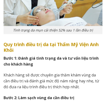
Tình trạng da mụn cải thiện 52% sau 1 lần điều trị
Quy trình điều trị da tại Thẩm Mỹ Viện Anh
Khôi
Bước 1: Đánh giá tình trạng da và tư vấn liệu trình
cho khách hàng
Khách hàng sẽ được chuyên gia thăm khám vùng da
cần điều trị và đánh giá mức độ nám nặng hay nhẹ, từ
đó đưa ra liệu trình điều trị thích hợp nhất.
Bước 2: Làm sạch vùng da cần điều trị