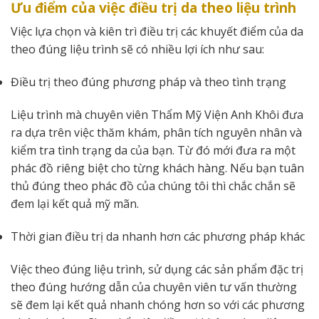
Ưu điểm của việc điều trị da theo liệu trình
Việc lựa chọn và kiên trì điều trị các khuyết điểm của da
theo đúng liệu trình sẽ có nhiều lợi ích như sau:
Điều trị theo đúng phương pháp và theo tình trạng
Liệu trình mà chuyên viên Thẩm Mỹ Viện Anh Khôi đưa
ra dựa trên việc thăm khám, phân tích nguyên nhân và
kiểm tra tình trạng da của bạn. Từ đó mới đưa ra một
phác đồ riêng biệt cho từng khách hàng. Nếu bạn tuân
thủ đúng theo phác đồ của chúng tôi thì chắc chắn sẽ
đem lại kết quả mỹ mãn.
Thời gian điều trị da nhanh hơn các phương pháp khác
Việc theo đúng liệu trình, sử dụng các sản phẩm đặc trị
theo đúng hướng dẫn của chuyên viên tư vấn thường
sẽ đem lại kết quả nhanh chóng hơn so với các phương