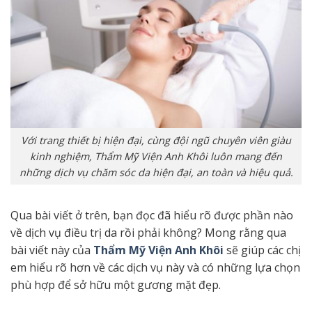
Với trang thiết bị hiện đại, cùng đội ngũ chuyên viên giàu
kinh nghiệm, Thẩm Mỹ Viện Anh Khôi luôn mang đến
những dịch vụ chăm sóc da hiện đại, an toàn và hiệu quả.
Qua bài viết ở trên, bạn đọc đã hiểu rõ được phần nào
về dịch vụ điều trị da rồi phải không? Mong rằng qua
bài viết này của
Thẩm Mỹ Viện Anh Khôi
sẽ giúp các chị
em hiểu rõ hơn về các dịch vụ này và có những lựa chọn
phù hợp để sở hữu một gương mặt đẹp.