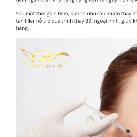
Sau một thời gian tiêm, bạn có nhu cầu muốn thay đ
tan filler hỗ trợ quá trình thay đổi ngoại hình, giúp
hàng.