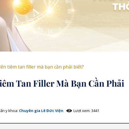
ến tiêm tan filler mà bạn cần phải biết?
iêm Tan Filler Mà Bạn Cần Phải
ấn y khoa:
Chuyên gia Lê Đức Viện
Lượt xem: 3441