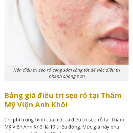
Nên điều trị sẹo rỗ càng sớm càng tốt để việc điều trị
nhanh chóng hơn
Bảng giá điều trị sẹo rỗ tại
Thẩm
Mỹ Viện Anh Khôi
Chi phí trung bình của một ca điều trị sẹo rỗ tại Thẩm
Mỹ Viện Anh Khôi là 10 triệu đồng. Mức giá này phụ