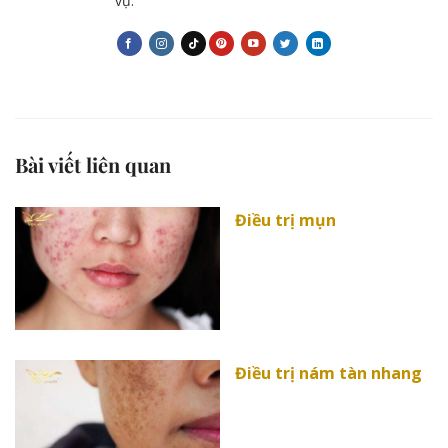
vụ.
Bài viết liên quan
Điều trị mụn
Điều trị nám tàn nhang