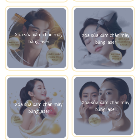
Xóa sửa xăm chân mày
Xóa sửa xăm chân mày
bằng laser
bằng laser
Xóa sửa xăm chân mày
Xóa sửa xăm chân mày
bằng laser
bằng laser