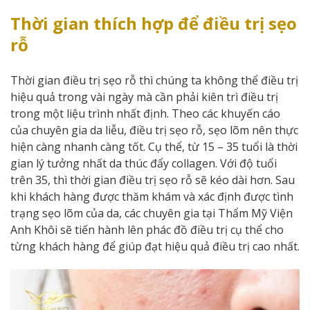
Thời gian thích hợp để điều trị sẹo
rỗ
Thời gian điều trị sẹo rỗ thì chúng ta không thể điều trị
hiệu quả trong vài ngày mà cần phải kiên trì điều trị
trong một liệu trình nhất định. Theo các khuyến cáo
của chuyên gia da liễu, điều trị sẹo rỗ, sẹo lõm nên thực
hiện càng nhanh càng tốt. Cụ thể, từ 15 – 35 tuổi là thời
gian lý tưởng nhất da thúc đẩy collagen. Với độ tuổi
trên 35, thì thời gian điều trị sẹo rỗ sẽ kéo dài hơn. Sau
khi khách hàng được thăm khám và xác định được tình
trạng sẹo lõm của da, các chuyên gia tại Thẩm Mỹ Viện
Anh Khôi sẽ tiến hành lên phác đồ điều trị cụ thể cho
từng khách hàng để giúp đạt hiệu quả điều trị cao nhất.