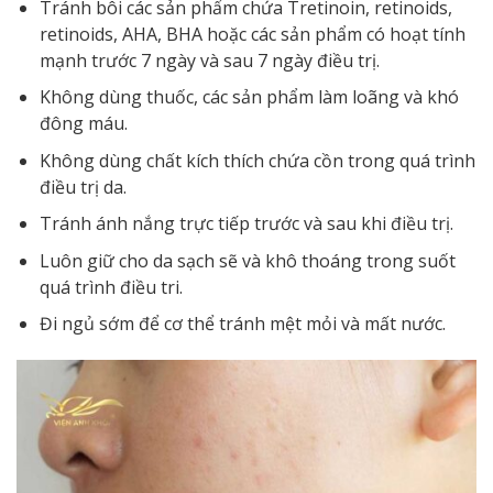
Tránh bôi các sản phẩm chứa Tretinoin, retinoids,
retinoids, AHA, BHA hoặc các sản phẩm có hoạt tính
mạnh trước 7 ngày và sau 7 ngày điều trị.
Không dùng thuốc, các sản phẩm làm loãng và khó
đông máu.
Không dùng chất kích thích chứa cồn trong quá trình
điều trị da.
Tránh ánh nắng trực tiếp trước và sau khi điều trị.
Luôn giữ cho da sạch sẽ và khô thoáng trong suốt
quá trình điều tri.
Đi ngủ sớm để cơ thể tránh mệt mỏi và mất nước.