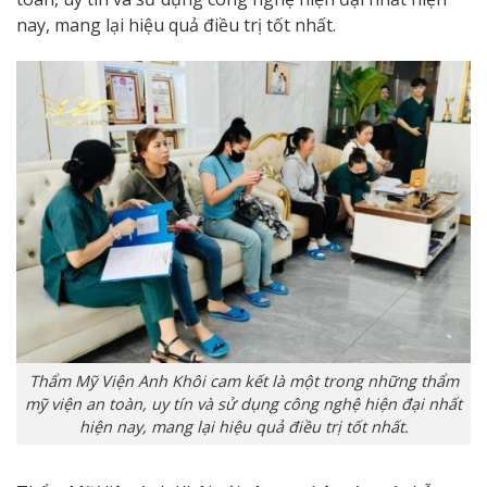
nay, mang lại hiệu quả điều trị tốt nhất.
Thẩm Mỹ Viện Anh Khôi cam kết là một trong những thẩm
mỹ viện an toàn, uy tín và sử dụng công nghệ hiện đại nhất
hiện nay, mang lại hiệu quả điều trị tốt nhất.