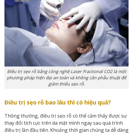
Điều trị sẹo rỗ bằng công nghệ Laser Fractional CO2 là một
phương pháp hiện đại an toàn và không cần phẫu thuật để
giảm thiểu sẹo rỗ.
Điều trị sẹo rỗ bao lâu thì có hiệu quả?
Thông thường, điều trị sẹo rỗ có thể cảm thấy được sự
thay đổi tích cực trên da mặt mình ngay sau quá trình
điều trị lần đầu tiên. Khoảng thời gian chúng ta dễ dàng