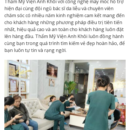
Thẩm Mỹ Viện Anh Khôi với công nghệ máy móc hỗ trợ
hiện đại cùng đội ngũ bác sĩ da liễu và chuyên viên
chăm sóc có nhiều năm kinh nghiệm cam kết mang đến
cho khách hàng những phương pháp điều trị tiên tiến
nhất, hiệu quả cao và an toàn cho khách hàng luôn đặt
lên hàng đầu. Thẩm Mỹ Viện Anh Khôi luôn đồng hành
cùng bạn trong quá trình tìm kiếm vẻ đẹp hoàn hảo, để
bạn luôn tự tin và rạng ngời.