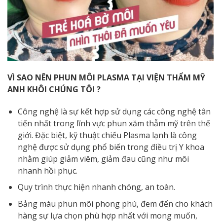
VÌ SAO NÊN PHUN MÔI PLASMA TẠI VIỆN THẨM MỸ
ANH KHÔI CHÚNG TÔI ?
Công nghệ là sự kết hợp sử dụng các công nghệ tân
tiến nhất trong lĩnh vực phun xăm thẫm mỹ trên thế
giới. Đặc biệt, kỹ thuật chiếu Plasma lạnh là công
nghệ được sử dụng phổ biến trong điều trị Y khoa
nhằm giúp giảm viêm, giảm đau cũng như môi
nhanh hồi phục.
Quy trình thực hiện nhanh chóng, an toàn.
Bảng màu phun môi phong phú, đem đến cho khách
hàng sự lựa chọn phù hợp nhất với mong muốn,