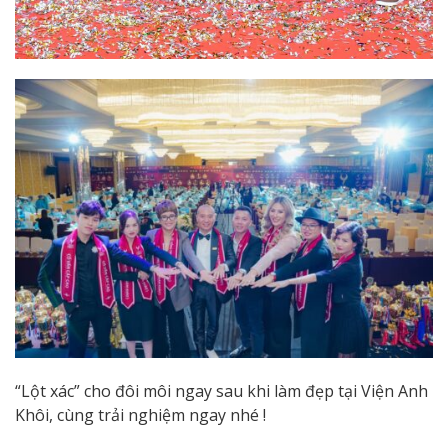
“Lột xác” cho đôi môi ngay sau khi làm đẹp tại Viện Anh
Khôi, cùng trải nghiệm ngay nhé !