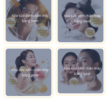
Xóa sửa xăm chân mày
Xóa sửa xăm chân mày
bằng laser
bằng laser
Xóa sửa xăm chân mày
Xóa sửa xăm chân mày
bằng laser
bằng laser